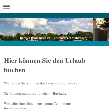
Herzlich Wilkommen im "Ferienhaus am Mühlenberg"
Hier können Sie den Urlaub
buchen
Wir hoffen Sie konnten das Ferienhaus entdecken.
Sie können nun direkt buchen:
Buchung
Wir wünschen Ihnen entspannte Zeit bei uns.
Ihre Gastgeber