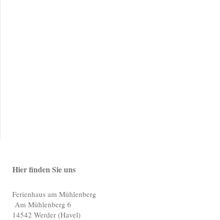
Hier finden Sie uns
Ferienhaus am Mühlenberg
Am Mühlenberg 6
14542
Werder (Havel)